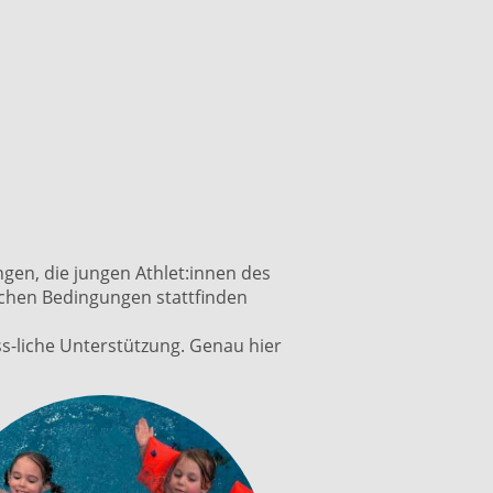
s!
gen, die jungen Athlet:innen des
chen Bedingungen stattfinden
ss-liche Unterstützung. Genau hier