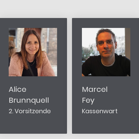
Alice
Marcel
Brunnquell
Fey
2. Vorsitzende
Kassenwart