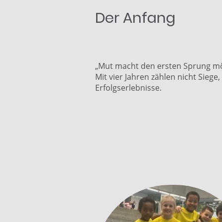
Der Anfang
„Mut macht den ersten Sprung mö
Mit vier Jahren zählen nicht Sieg
Erfolgserlebnisse.