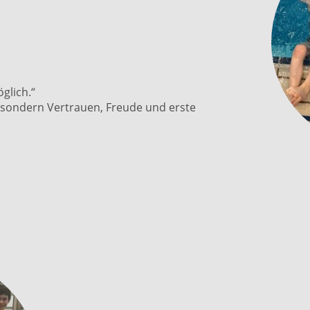
glich.“
e, sondern Vertrauen, Freude und erste