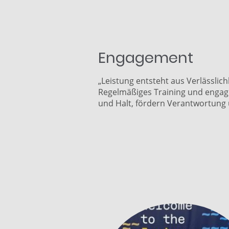
Engagement
„Leistung entsteht aus Verlässlichk
Regelmäßiges Training und engagi
und Halt, fördern Verantwortung