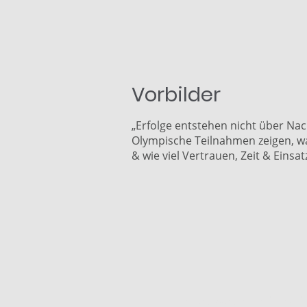
Vorbilder
„Erfolge entstehen nicht über Nac
Olympische Teilnahmen zeigen, wa
& wie viel Vertrauen, Zeit & Einsa
Vorstandsmitgl