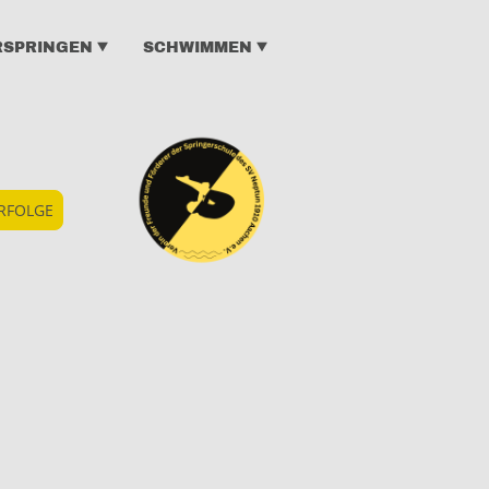
RSPRINGEN
SCHWIMMEN
RFOLGE