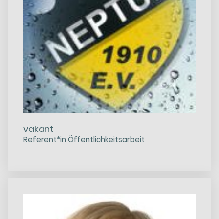
vakant
Referent*in Öffentlichkeitsarbeit