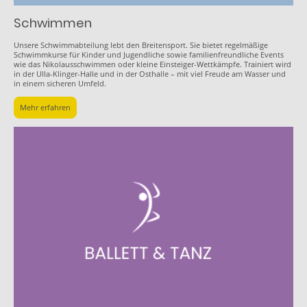
Schwimmen
Unsere Schwimmabteilung lebt den Breitensport. Sie bietet regelmäßige
Schwimmkurse für Kinder und Jugendliche sowie familienfreundliche Events
wie das Nikolausschwimmen oder kleine Einsteiger-Wettkämpfe. Trainiert wird
in der Ulla-Klinger-Halle und in der Osthalle – mit viel Freude am Wasser und
in einem sicheren Umfeld.
Mehr erfahren