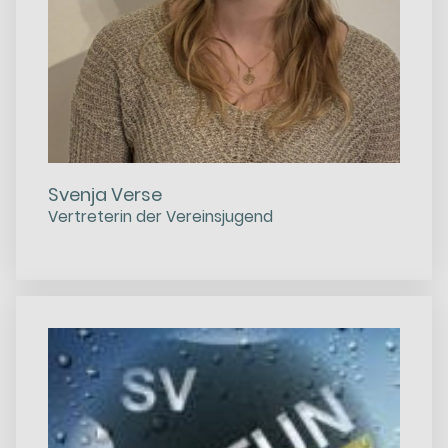
Svenja Verse
Vertreterin der Vereinsjugend