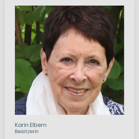
Karin Elbern
Beisitzerin