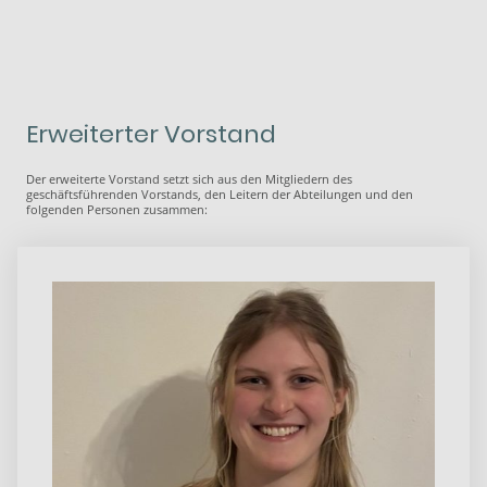
Erweiterter Vorstand
Der erweiterte Vorstand setzt sich aus den Mitgliedern des
geschäftsführenden Vorstands, den Leitern der Abteilungen und den
folgenden Personen zusammen: