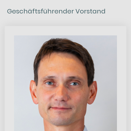
Geschäftsführender Vorstand