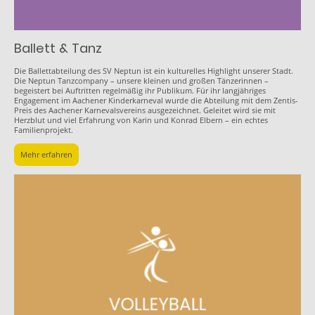
Ballett & Tanz
Die Ballettabteilung des SV Neptun ist ein kulturelles Highlight unserer Stadt.
Die Neptun Tanzcompany – unsere kleinen und großen Tänzerinnen –
begeistert bei Auftritten regelmäßig ihr Publikum. Für ihr langjähriges
Engagement im Aachener Kinderkarneval wurde die Abteilung mit dem Zentis-
Preis des Aachener Karnevalsvereins ausgezeichnet. Geleitet wird sie mit
Herzblut und viel Erfahrung von Karin und Konrad Elbern – ein echtes
Familienprojekt.
Mehr erfahren