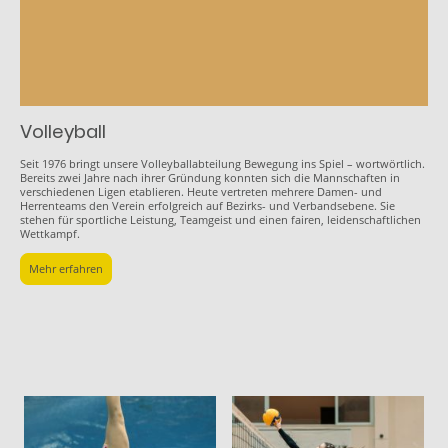
Volleyball
Seit 1976 bringt unsere Volleyballabteilung Bewegung ins Spiel – wortwörtlich.
Bereits zwei Jahre nach ihrer Gründung konnten sich die Mannschaften in
verschiedenen Ligen etablieren. Heute vertreten mehrere Damen- und
Herrenteams den Verein erfolgreich auf Bezirks- und Verbandsebene. Sie
stehen für sportliche Leistung, Teamgeist und einen fairen, leidenschaftlichen
Wettkampf.
Mehr erfahren