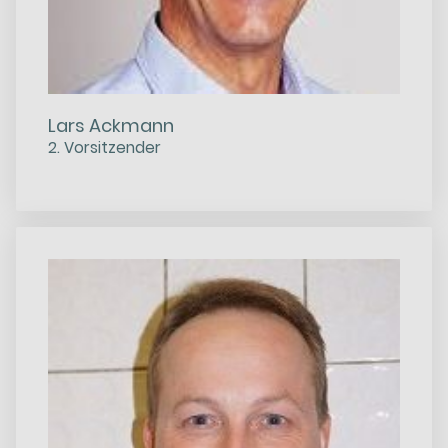
Lars Ackmann
2. Vorsitzender