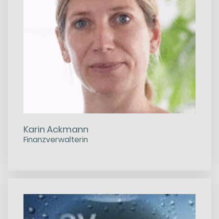
Karin Ackmann
Finanzverwalterin