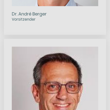
Dr. André Berger
Vorsitzender