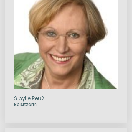
Sibylle Reuß
Beisitzerin