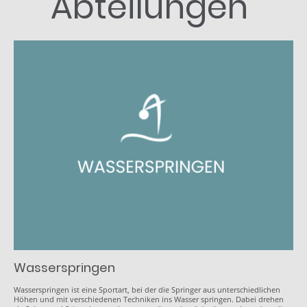
Abteilungen
Wasserspringen
Wasserspringen ist eine Sportart, bei der die Springer aus unterschiedlichen
Höhen und mit verschiedenen Techniken ins Wasser springen. Dabei drehen