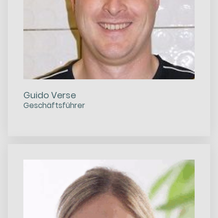
Guido Verse
Geschäftsführer