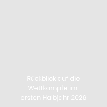
Rückblick auf die
Wettkämpfe im
ersten Halbjahr 2026